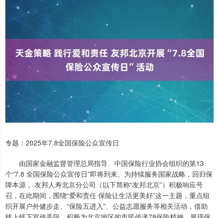
专题：2025年7.8全国保险公众宣传日
由国家金融监督管理总局指导、中国保险行业协会组织的第13
个“7.8 全国保险公众宣传日”即将到来。为持续服务国家战略，回归保
障本源， 友邦人寿北京分公司（以下简称“友邦北京”）积极响应号
召，在此期间，围绕“爱和责任 保险让生活更美好”这一主题，重点组
织开展户外健步走、“保险五进入”、公益志愿服务等相关活动，借助
线上线下宣传手段，积极为北京地区的市民传递78保险精神，展现保