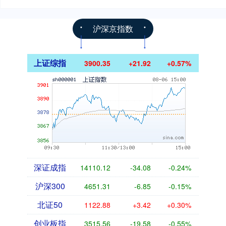
沪深京指数
上证综指
3900.35
+21.92
+0.57%
深证成指
14110.12
-34.08
-0.24%
沪深300
4651.31
-6.85
-0.15%
北证50
1122.88
+3.42
+0.30%
创业板指
3515.56
-19.58
-0.55%