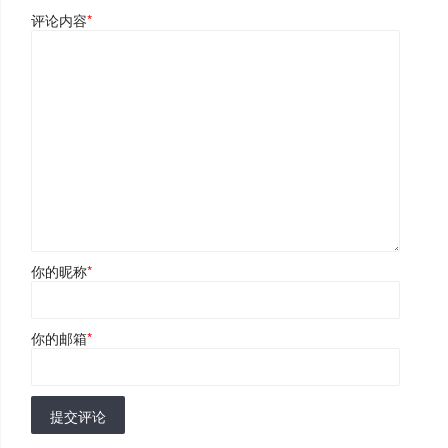
评论内容
*
你的昵称
*
你的邮箱
*
提交评论