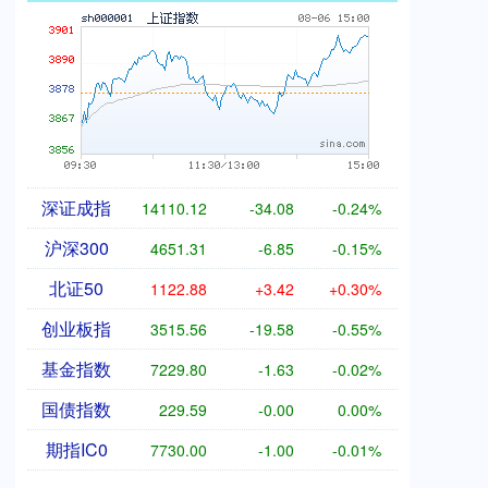
深证成指
14110.12
-34.08
-0.24%
沪深300
4651.31
-6.85
-0.15%
北证50
1122.88
+3.42
+0.30%
创业板指
3515.56
-19.58
-0.55%
基金指数
7229.80
-1.63
-0.02%
国债指数
229.59
-0.00
0.00%
期指IC0
7730.00
-1.00
-0.01%