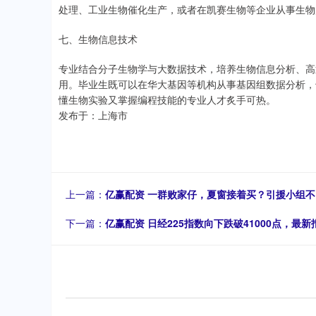
处理、工业生物催化生产，或者在凯赛生物等企业从事生物
七、生物信息技术
专业结合分子生物学与大数据技术，培养生物信息分析、高通
用。毕业生既可以在华大基因等机构从事基因组数据分析，
懂生物实验又掌握编程技能的专业人才炙手可热。
发布于：上海市
上一篇：
亿赢配资 一群败家仔，夏窗接着买？引援小组不
下一篇：
亿赢配资 日经225指数向下跌破41000点，最新报4