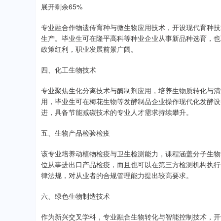
展开剩余65%
专业融合作物遗传育种与微生物应用技术，开设现代育种技
生产。毕业生可在隆平高科等种业企业从事新品种选育，也
政策红利，职业发展前景广阔。
四、化工生物技术
专业聚焦生化分离技术与酶制剂应用，培养生物质转化与清
用，毕业生可在梅花生物等发酵制品企业操作现代化发酵设
进，具备节能减碳技术的专业人才需求持续攀升。
五、生物产品检验检疫
该专业培养动植物检疫与卫生检测能力，课程涵盖分子生物
位从事进出口产品检疫，而且也可以在第三方检测机构执行
律法规，对从业者的合规管理能力提出较高要求。
六、绿色生物制造技术
作为新兴交叉学科，专业融合生物转化与智能控制技术，开