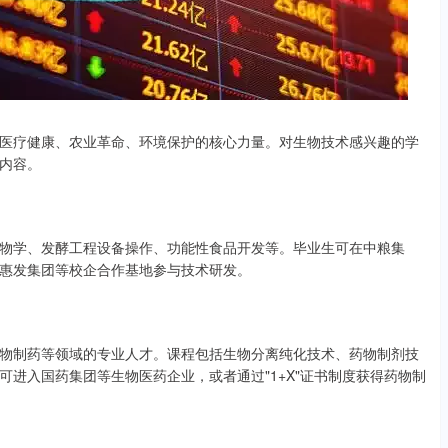
医疗健康、农业革命、环境保护的核心力量。对生物技术感兴趣的学
内容。
物学、发酵工程设备操作、功能性食品开发等。毕业生可在中粮集
惠发集团等校企合作基地参与技术研发。
物制药等领域的专业人才。课程包括生物分离纯化技术、药物制剂技
进入国药集团等生物医药企业，或者通过"1+X"证书制度获得药物制