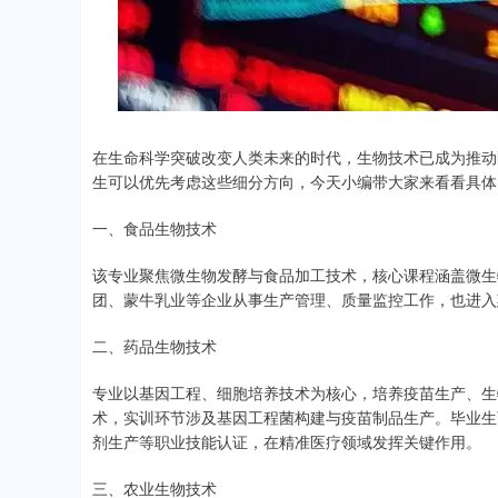
在生命科学突破改变人类未来的时代，生物技术已成为推动
生可以优先考虑这些细分方向，今天小编带大家来看看具体
一、食品生物技术
该专业聚焦微生物发酵与食品加工技术，核心课程涵盖微生
团、蒙牛乳业等企业从事生产管理、质量监控工作，也进入
二、药品生物技术
专业以基因工程、细胞培养技术为核心，培养疫苗生产、生
术，实训环节涉及基因工程菌构建与疫苗制品生产。毕业生可
剂生产等职业技能认证，在精准医疗领域发挥关键作用。
三、农业生物技术