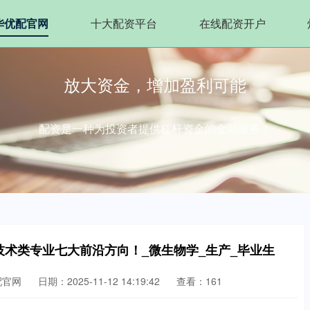
华优配官网
十大配资平台
在线配资开户
放大资金，增加盈利可能
配资是一种为投资者提供杠杆资金的金融服务！
技术类专业七大前沿方向！_微生物学_生产_毕业生
配官网
日期：2025-11-12 14:19:42
查看：161