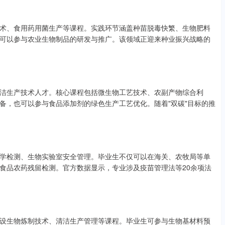
术、食用药用菌生产等课程。实践环节涵盖种苗脱毒快繁、生物肥料
可以参与农业生物制品的研发与推广。该领域正迎来种业振兴战略的
洁生产技术人才。核心课程包括微生物工艺技术、农副产物综合利
备，也可以参与食品添加剂的绿色生产工艺优化。随着"双碳"目标的推
学检测、生物实验室安全管理。毕业生不仅可以在海关、农牧局等单
食品农药残留检测。官方数据显示，专业涉及疫苗管理法等20余项法
设生物炼制技术、清洁生产管理等课程。毕业生可参与生物基材料预