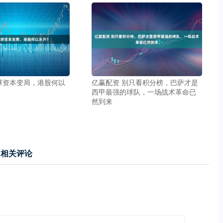
球资本变局，港股何以
亿赢配资 别只看积分榜，巴萨才是
西甲最强的球队，一场战术革命已
然到来
相关评论