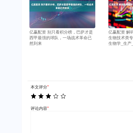
亿赢配资 别只看积分榜，巴萨才是
亿赢配资 解
西甲最强的球队，一场战术革命已
生物技术类专
然到来
生物学_生产
本文评分
*
评论内容
*