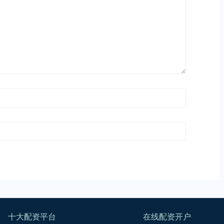
十大配资平台
在线配资开户