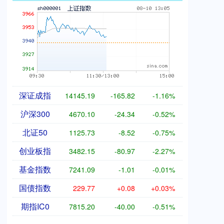
深证成指
14145.19
-165.82
-1.16%
沪深300
4670.10
-24.34
-0.52%
北证50
1125.73
-8.52
-0.75%
创业板指
3482.15
-80.97
-2.27%
基金指数
7241.09
-1.01
-0.01%
国债指数
229.77
+0.08
+0.03%
期指IC0
7815.20
-40.00
-0.51%