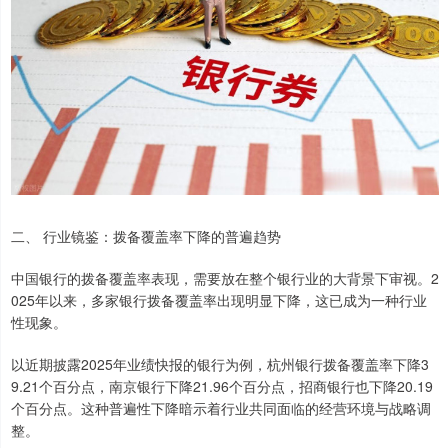
二、 行业镜鉴：拨备覆盖率下降的普遍趋势
中国银行的拨备覆盖率表现，需要放在整个银行业的大背景下审视。2
025年以来，多家银行拨备覆盖率出现明显下降，这已成为一种行业
性现象。
以近期披露2025年业绩快报的银行为例，杭州银行拨备覆盖率下降3
9.21个百分点，南京银行下降21.96个百分点，招商银行也下降20.19
个百分点。这种普遍性下降暗示着行业共同面临的经营环境与战略调
整。