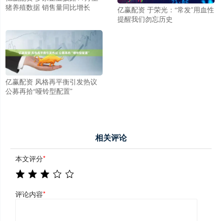
猪养殖数据 销售量同比增长
亿赢配资 于荣光：“常发”用血性
提醒我们勿忘历史
亿赢配资 风格再平衡引发热议
公募再拾“哑铃型配置”
相关评论
本文评分
*
评论内容
*