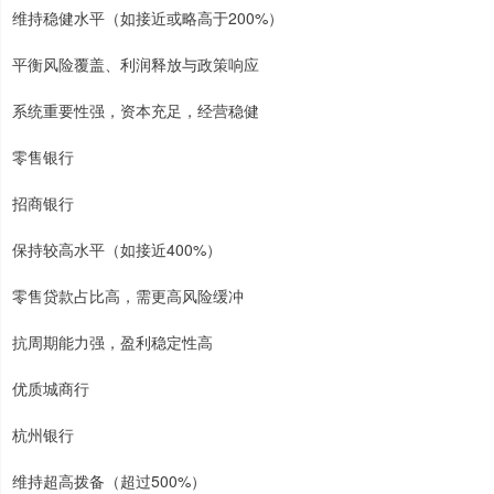
维持稳健水平（如接近或略高于200%）
平衡风险覆盖、利润释放与政策响应
系统重要性强，资本充足，经营稳健
零售银行
招商银行
保持较高水平（如接近400%）
零售贷款占比高，需更高风险缓冲
抗周期能力强，盈利稳定性高
优质城商行
杭州银行
维持超高拨备（超过500%）