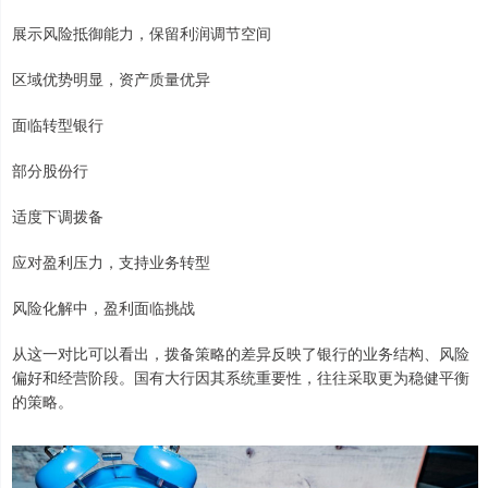
展示风险抵御能力，保留利润调节空间
区域优势明显，资产质量优异
面临转型银行
部分股份行
适度下调拨备
应对盈利压力，支持业务转型
风险化解中，盈利面临挑战
从这一对比可以看出，拨备策略的差异反映了银行的业务结构、风险
偏好和经营阶段。国有大行因其系统重要性，往往采取更为稳健平衡
的策略。