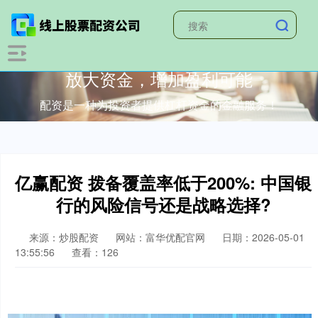
放大资金，增加盈利可能
配资是一种为投资者提供杠杆资金的金融服务！
亿赢配资 拨备覆盖率低于200%: 中国银
行的风险信号还是战略选择?
来源：炒股配资
网站：富华优配官网
日期：2026-05-01
13:55:56
查看：126