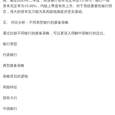
资本充足率为10.93%，均较上季度有所上升。对于系统重要性银行而
言，强大的资本实力能为其风险抵御提供坚实基础。
五、 对比分析：不同类型银行的拨备策略
通过比较不同银行的拨备策略，可以更深入理解中国银行的定位。
银行类型
代表银行
典型拨备策略
策略背后的逻辑
风险特征
国有大行
中国银行