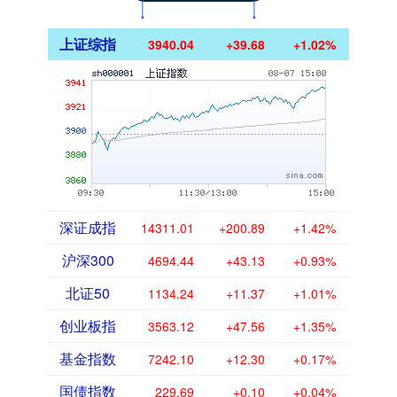
上证综指
3940.04
+39.68
+1.02%
深证成指
14311.01
+200.89
+1.42%
沪深300
4694.44
+43.13
+0.93%
北证50
1134.24
+11.37
+1.01%
创业板指
3563.12
+47.56
+1.35%
基金指数
7242.10
+12.30
+0.17%
国债指数
229.69
+0.10
+0.04%