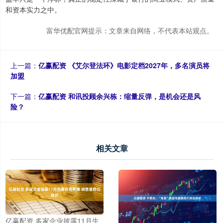
和资本实力之中。
富华优配官网提示：文章来自网络，不代表本站观点。
上一篇：
亿赢配资 《艾尔登法环》电影定档2027年，多名演员将
加盟
下一篇：
亿赢配资 和讯投顾余兴栋：缩量反弹，是机会还是风
险？
相关文章
亿赢配资 多家企业披露11月生