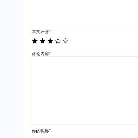
本文评分
*
评论内容
*
你的昵称
*