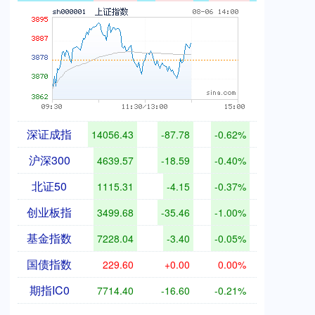
深证成指
14056.43
-87.78
-0.62%
沪深300
4639.57
-18.59
-0.40%
北证50
1115.31
-4.15
-0.37%
创业板指
3499.68
-35.46
-1.00%
基金指数
7228.04
-3.40
-0.05%
国债指数
229.60
+0.00
0.00%
期指IC0
7714.40
-16.60
-0.21%