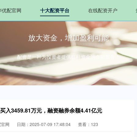
华优配官网
十大配资平台
在线配资开户
放大资金，增加盈利可能
配资是一种为投资者提供杠杆资金的金融服务！
入3459.81万元，融资融券余额4.41亿元
配官网
日期：2025-07-09 17:48:04
查看：123