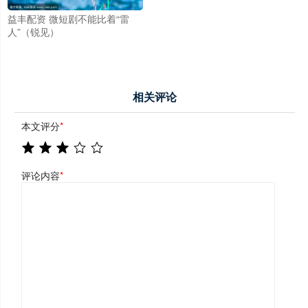
益丰配资 微短剧不能比着“雷
人”（锐见）
相关评论
本文评分
*
评论内容
*