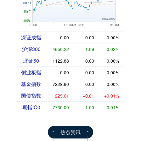
深证成指
0.00
0.00
0.00%
沪深300
4650.22
-1.09
-0.02%
北证50
1122.88
0.00
0.00%
创业板指
0.00
0.00
0.00%
基金指数
7229.80
0.00
0.00%
国债指数
229.61
+0.01
+0.01%
期指IC0
7730.00
-1.00
-0.01%
热点资讯