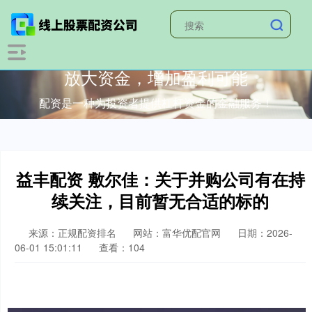
放大资金，增加盈利可能
配资是一种为投资者提供杠杆资金的金融服务！
益丰配资 敷尔佳：关于并购公司有在持
续关注，目前暂无合适的标的
来源：正规配资排名
网站：富华优配官网
日期：2026-
06-01 15:01:11
查看：104