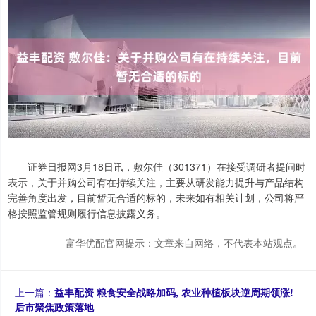
证券日报网3月18日讯，敷尔佳（301371）在接受调研者提问时
表示，关于并购公司有在持续关注，主要从研发能力提升与产品结构
完善角度出发，目前暂无合适的标的，未来如有相关计划，公司将严
格按照监管规则履行信息披露义务。
富华优配官网提示：文章来自网络，不代表本站观点。
上一篇：
益丰配资 粮食安全战略加码, 农业种植板块逆周期领涨!
后市聚焦政策落地