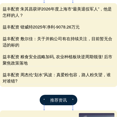
益丰配资 朱其昌获评2026年度上海市“最美退役军人”，他是
怎样的人？
益丰配资 锴威特2025年净利-9078.26万元
益丰配资 敷尔佳：关于并购公司有在持续关注，目前暂无合
适的标的
益丰配资 粮食安全战略加码, 农业种植板块逆周期领涨! 后市
聚焦政策落地
益丰配资 周杰伦“划水”风波：真爱粉包容，路人粉失望，谁
对谁错?
推荐资讯