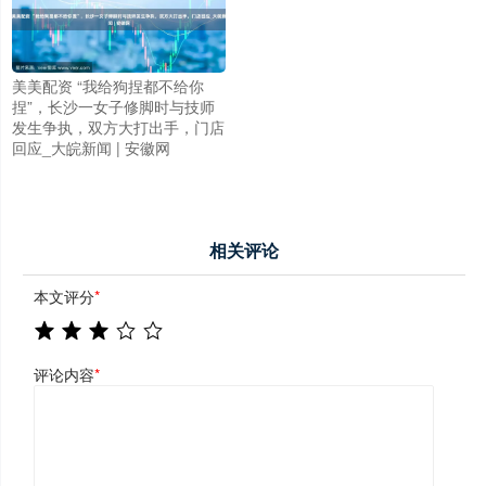
美美配资 “我给狗捏都不给你
捏”，长沙一女子修脚时与技师
发生争执，双方大打出手，门店
回应_大皖新闻 | 安徽网
相关评论
本文评分
*
评论内容
*