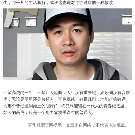
生，与平凡的生活和解，或许这也是对过往过错的一种救赎。
回望高虎的一生，不禁让人感慨：人生没有重来键，娱乐圈没有容错
率，无论是明星还是普通人，守住底线、敬畏规则，才能行稳致远。
而那个曾经温润如玉的“虚竹”，终究只能留在一代人的青春记忆里，
如今的高虎，只是一个努力靠双手谋生的普通人。
富华优配官网提示：文章来自网络，不代表本站观点。