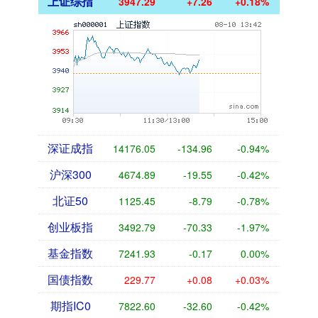
上证综指
3947.29
+7.26
+0.18%
深证成指
14176.05
-134.96
-0.94%
沪深300
4674.89
-19.55
-0.42%
北证50
1125.45
-8.79
-0.78%
创业板指
3492.79
-70.33
-1.97%
基金指数
7241.93
-0.17
0.00%
国债指数
229.77
+0.08
+0.03%
期指IC0
7822.60
-32.60
-0.42%