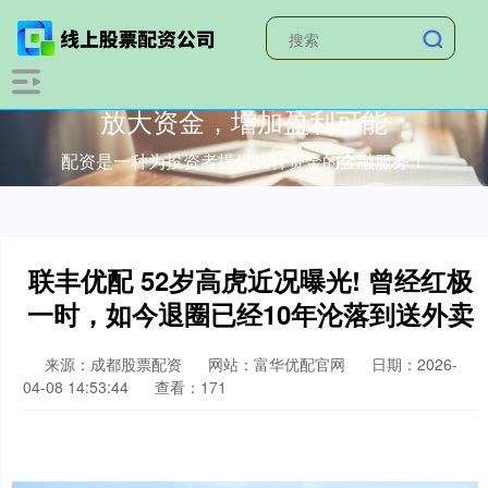
放大资金，增加盈利可能
配资是一种为投资者提供杠杆资金的金融服务！
联丰优配 52岁高虎近况曝光! 曾经红极
一时，如今退圈已经10年沦落到送外卖
来源：成都股票配资
网站：富华优配官网
日期：2026-
04-08 14:53:44
查看：171