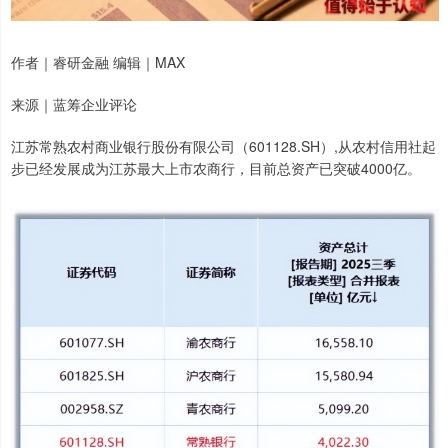
作者｜睿研金融 编辑｜MAX
来源｜蓝筹企业评论
江苏常熟农村商业银行股份有限公司（601128.SH）,从农村信用社起
步已经发展成为江苏最大上市农商行，目前总资产已突破4000亿。