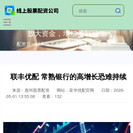
放大资金，增加盈利可能
配资是一种为投资者提供杠杆资金的金融服务！
联丰优配 常熟银行的高增长恐难持续
来源：惠州股票配资
网站：富华优配官网
日期：2026-
05-01 13:55:08
查看：132