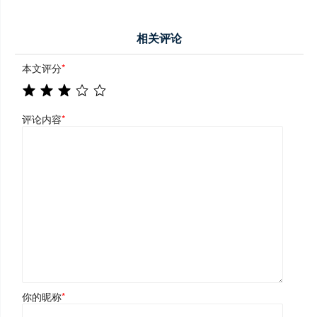
相关评论
本文评分
*
评论内容
*
你的昵称
*