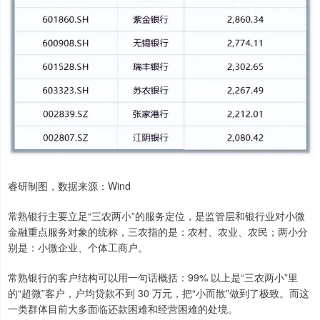
睿研制图，数据来源：Wind
常熟银行主要立足“三农两小”的服务定位，是监管层和银行业对小微
金融重点服务对象的统称，三农指的是：农村、农业、农民；两小分
别是：小微企业、个体工商户。
常熟银行的客户结构可以用一句话概括：99% 以上是“三农两小”里
的“超微”客户，户均贷款不到 30 万元，把“小而散”做到了极致。而这
一类群体目前大多面临还款困难和经营困难的处境。