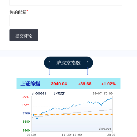
你的邮箱
*
提交评论
沪深京指数
上证综指
3940.04
+39.68
+1.02%