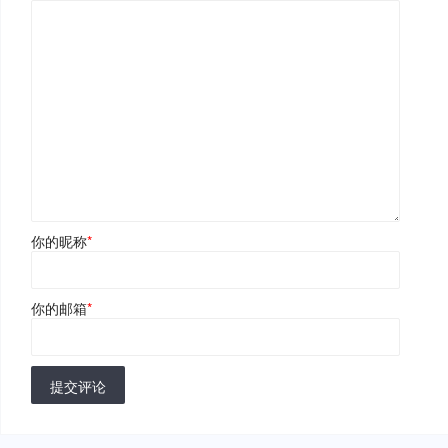
你的昵称
*
你的邮箱
*
提交评论