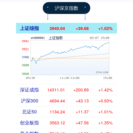
沪深京指数
上证综指
3940.04
+39.68
+1.02%
深证成指
14311.01
+200.89
+1.42%
沪深300
4694.44
+43.13
+0.93%
北证50
1134.24
+11.37
+1.01%
创业板指
3563.12
+47.56
+1.35%