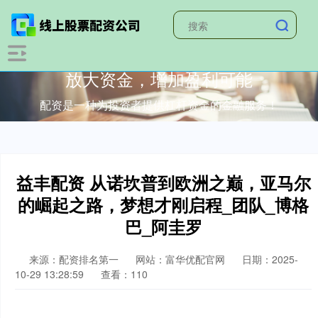
放大资金，增加盈利可能
配资是一种为投资者提供杠杆资金的金融服务！
益丰配资 从诺坎普到欧洲之巅，亚马尔
的崛起之路，梦想才刚启程_团队_博格
巴_阿圭罗
来源：配资排名第一
网站：富华优配官网
日期：2025-
10-29 13:28:59
查看：110