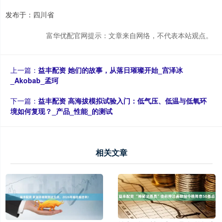
发布于：四川省
富华优配官网提示：文章来自网络，不代表本站观点。
上一篇：
益丰配资 她们的故事，从落日璀璨开始_宫泽冰
_Akobab_孟珂
下一篇：
益丰配资 高海拔模拟试验入门：低气压、低温与低氧环
境如何复现？_产品_性能_的测试
相关文章