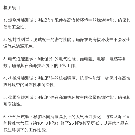
检测项目
1. 燃烧性能测试：测试汽车配件在高海拔环境中的燃烧性能，确保其
使用安全性。
2. 密封性测试：测试配件的密封性能，确保在高海拔环境中不会发生
漏气或渗漏现象。
3. 电气性能测试：测试配件的电气性能，如电阻、电容、电感等参
数，确保其在高海拔环境下的正常工作。
4. 机械性能测试：测试配件的机械强度、抗震性能等，确保其在高海
拔环境中的可靠性和耐久性。
5. 盐雾腐蚀测试：测试配件在高海拔环境中的盐雾腐蚀性能，确保其
耐腐蚀性。
6. 低气压试验：模拟不同海拔高度下的大气压力变化，通常从海平面
的标准大气压（约101.3 kPa）降至25 kPa甚至更低，以评估产品在
低压环境下的工作性能。