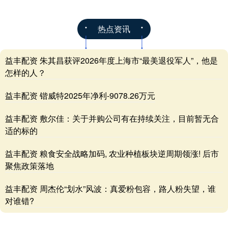
热点资讯
益丰配资 朱其昌获评2026年度上海市“最美退役军人”，他是
怎样的人？
益丰配资 锴威特2025年净利-9078.26万元
益丰配资 敷尔佳：关于并购公司有在持续关注，目前暂无合
适的标的
益丰配资 粮食安全战略加码, 农业种植板块逆周期领涨! 后市
聚焦政策落地
益丰配资 周杰伦“划水”风波：真爱粉包容，路人粉失望，谁
对谁错?