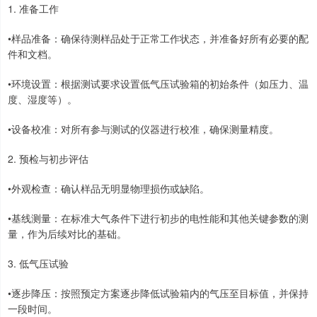
1. 准备工作
•样品准备：确保待测样品处于正常工作状态，并准备好所有必要的配
件和文档。
•环境设置：根据测试要求设置低气压试验箱的初始条件（如压力、温
度、湿度等）。
•设备校准：对所有参与测试的仪器进行校准，确保测量精度。
2. 预检与初步评估
•外观检查：确认样品无明显物理损伤或缺陷。
•基线测量：在标准大气条件下进行初步的电性能和其他关键参数的测
量，作为后续对比的基础。
3. 低气压试验
•逐步降压：按照预定方案逐步降低试验箱内的气压至目标值，并保持
一段时间。