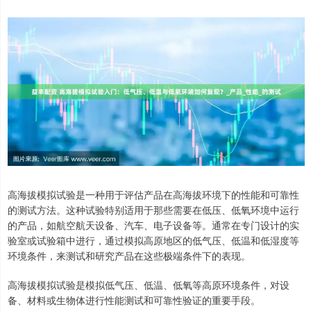
高海拔模拟试验是一种用于评估产品在高海拔环境下的性能和可靠性
的测试方法。这种试验特别适用于那些需要在低压、低氧环境中运行
的产品，如航空航天设备、汽车、电子设备等。通常在专门设计的实
验室或试验箱中进行，通过模拟高原地区的低气压、低温和低湿度等
环境条件，来测试和研究产品在这些极端条件下的表现。
高海拔模拟试验是模拟低气压、低温、低氧等高原环境条件，对设
备、材料或生物体进行性能测试和可靠性验证的重要手段。