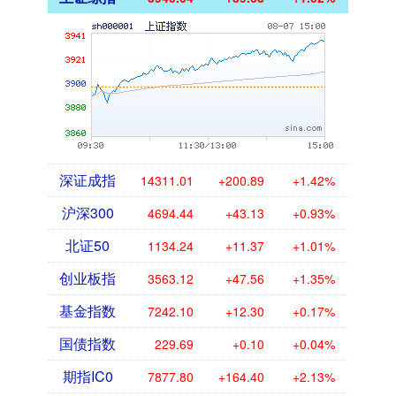
深证成指
14311.01
+200.89
+1.42%
沪深300
4694.44
+43.13
+0.93%
北证50
1134.24
+11.37
+1.01%
创业板指
3563.12
+47.56
+1.35%
基金指数
7242.10
+12.30
+0.17%
国债指数
229.69
+0.10
+0.04%
期指IC0
7877.80
+164.40
+2.13%