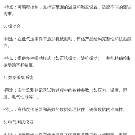
•特点：可编程控制，支持宽范围的温度和湿度设置，适应不同的测试
需求。
3. 振动台
•用途：在低气压条件下施加机械振动，评估产品结构完整性和抗振能
力。
•特点：提供多种振动模式（如正弦振动、随机振动），并能精确控制
振动频率和幅度。
4. 数据采集系统
•用途：实时监测并记录试验过程中的各种参数（如压力、温度、湿
度、电气性能等）。
•特点：高精度传感器和高效的数据处理软件，确保数据的准确性。
5. 电气测试仪器
•用途：测量电子元件在低压条件下的电气参数变化（如电阻、电容、