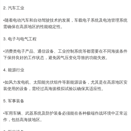
2. 汽车工业
•随着电动汽车和自动驾驶技术的发展，车载电子系统及电池管理系统
需确保在高原地区的性能稳定性。
3. 电子与电气工程
•消费类电子产品、通信设备、工业控制系统等都需要在不同海拔条件
下保持良好的工作状态，避免因气压变化导致的功能失效。
4. 能源行业
•如风力发电机、太阳能光伏组件等新能源设备，尤其是在高原地区安
装使用的设备，需经过高海拔模拟试验以确保其适应性。
5. 军事装备
•军用车辆、武器系统及防护装备必须能在各种极端作战环境中正常运
作，包括高海拔地区。