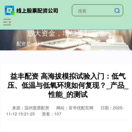
放大资金，增加盈利可能
配资是一种为投资者提供杠杆资金的金融服务！
益丰配资 高海拔模拟试验入门：低气
压、低温与低氧环境如何复现？_产品_
性能_的测试
来源：温州股票配资
网站：富华优配官网
日期：2025-
11-12 15:21:25
查看：107