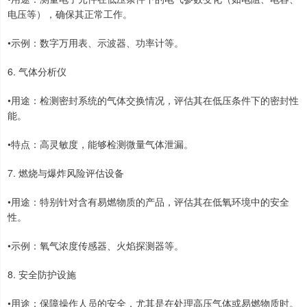
电压等），确保其正常工作。
•示例：数字万用表、示波器、功率计等。
6. 气体分析仪
•用途：检测密封系统的气体交换情况，评估其在低压条件下的密封性
能。
•特点：高灵敏度，能够检测微量气体泄漏。
7. 燃烧与爆炸风险评估设备
•用途：特别针对含有易燃物质的产品，评估其在低氧环境中的安全
性。
•示例：氧气浓度传感器、火焰探测器等。
8. 安全防护设施
•用途：保障操作人员的安全，尤其是在处理高压气体或易燃物质时。