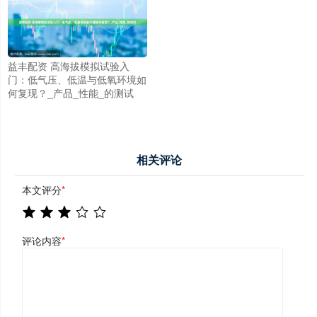
益丰配资 高海拔模拟试验入
门：低气压、低温与低氧环境如
何复现？_产品_性能_的测试
相关评论
本文评分
*
评论内容
*