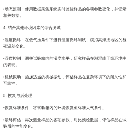
•动态监测：使用数据采集系统实时监控样品的各项参数变化，并记录
相关数据。
4. 结合其他环境因素的综合测试
•温度循环：在低气压条件下进行温度循环测试，模拟高海拔地区的昼
夜温差变化。
•湿度控制：调整试验箱内的湿度水平，研究样品在潮湿或干燥环境中
的表现。
•机械振动：施加适当的机械振动，评估样品在复杂环境下的耐久性和
可靠性。
5. 恢复与后处理
•恢复标准条件：将试验箱内的环境恢复至标准大气条件。
•最终评估：再次测量样品的各项参数，对比预检数据，评估样品在试
验后的性能变化。