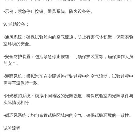
•示例：紧急停止按钮、通风系统、防火设备等。
9. 辅助设备：
•通风系统：确保试验舱内的空气流通，防止有害气体积聚，保障实验
室环境的安全。
•安全防护装置：包括紧急停止按钮、门锁保护装置等，确保操作人员
的安全。
•迎面风机：模拟汽车在实际道路行驶过程中的空气流动，试验过程中
需与车速保持一致。
•阳光模拟系统：模拟不同地区的光照强度，确保试验室内光照条件与
实际情况相符。
•循环风系统：均匀布置试验区域内的空气，确保试验环境的一致性。
试验流程