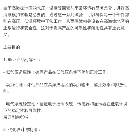
由于高海拔地区的气压、温度等因素与平常环境有显著差异，进行高
海拔模拟试验是必要的。通过这一系列试验，可以确保每一个部件都
能在高压、低温环境中正常工作，从而保障相关设备在高海拔地区的
正常运行和安全性。这对于提高产品的可靠性和耐用性具有重要意
义。
主要目的
1. 验证产品可靠性：
- 低气压适应性：确保产品在低气压条件下仍能正常工作。
- 动力性能：评估产品在高海拔地区的动力输出、燃油效率和排放性
能。
- 电气系统稳定性：验证电子控制系统、传感器和显示器在低氧环境
下的稳定性和可靠性。
展开剩余89%
2. 优化设计与制造：