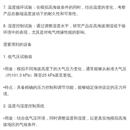
7. 温度循环试验：在模拟高海拔条件的同时，结合温度的变化，考察
产品在极端温度波动下的耐久性和可靠性。
8. 湿度控制试验：通过调整湿度水平，研究产品在高海拔潮湿或干燥
环境中的表现，尤其是对电气绝缘性能的影响。
需要用到的设备
1. 低气压试验箱
•用途：模拟不同海拔高度下的大气压力变化，通常能够从标准大气压
（约101.3 kPa）降至25 kPa甚至更低。
•特点：具备精确的压力控制和调节功能，能够稳定保持设定的压力环
境。
2. 温度与湿度控制系统
•用途：结合低气压环境，同时调整温度和湿度，以更真实地模拟高海
拔地区的气候条件。