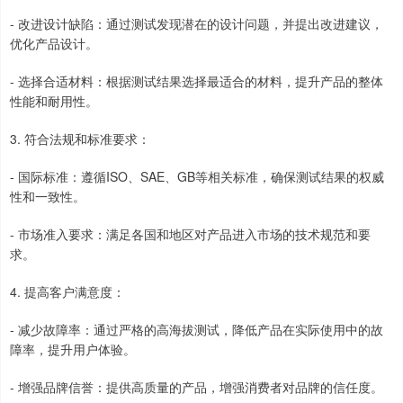
- 改进设计缺陷：通过测试发现潜在的设计问题，并提出改进建议，
优化产品设计。
- 选择合适材料：根据测试结果选择最适合的材料，提升产品的整体
性能和耐用性。
3. 符合法规和标准要求：
- 国际标准：遵循ISO、SAE、GB等相关标准，确保测试结果的权威
性和一致性。
- 市场准入要求：满足各国和地区对产品进入市场的技术规范和要
求。
4. 提高客户满意度：
- 减少故障率：通过严格的高海拔测试，降低产品在实际使用中的故
障率，提升用户体验。
- 增强品牌信誉：提供高质量的产品，增强消费者对品牌的信任度。