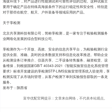
海拔环境下，对产品进行性能测试和可靠性评估的过程。这种试验主
要用于确定产品在特殊高海拔条件下的运行稳定性和安全性，特别是
对于那些在航空、航天、户外装备等领域应用的产品。
关于享检测
北京共享测科技有限公司，简称享检测，是一家专注于检验检测服务
业网络化发展的综合型科技公司。
享检测作为一个开放、高效、安全的信息共享平台，为检验检测行业
提供全面、准确、及时的业务数据支持和信息化改革推进。帮助企业
从检测业务订单推介、仪器共享、二手设备转售服务、融资租赁、设
备维保，到根据国家GB/T 40343-2021《智能实验室信息化系统管理
要求》标准开发建设的享检测STP-LIMS实验室管理系统入驻使用，享
检测实现了从市场到管理，从客户检测下单到实验报告获取的一条龙
服务。
发布于：陕西省
富华优配官网提示：文章来自网络，不代表本站观点。