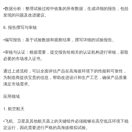
•数据分析：整理试验过程中收集的所有数据，生成详细的报告，包括
发现的问题及改进建议。
6. 报告撰写与审核
•编写报告：基于试验数据和观察结果，撰写详细的试验报告。
•审核与认证：根据需要，提交报告给相关的认证机构进行审核，获取
必要的市场准入证书。
通过上述流程，可以全面评估产品在高海拔环境下的性能和可靠性，
为制造商提供宝贵的信息，帮助改进设计和生产工艺，确保产品质量
满足市场需求。
应用领域
1. 航空航天
•飞机、卫星及其他航天器上的关键组件必须能够在高空低压环境下稳
定运行，因此需要进行严格的高海拔模拟试验。