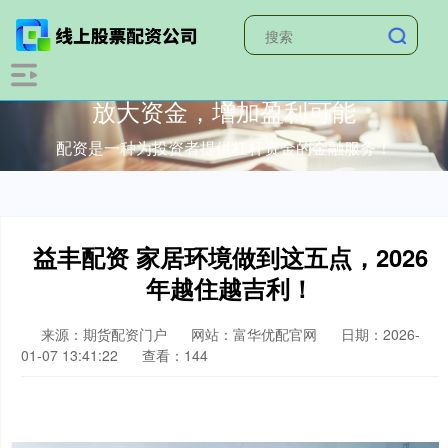
放大资金，增加盈利可能
配资是一种为投资者提供杠杆资金的金融服务！
益丰配资 家居环境做到这五点，2026
年越住越吉利！
来源：期货配资门户
网站：富华优配官网
日期：2026-
01-07 13:41:22
查看：144