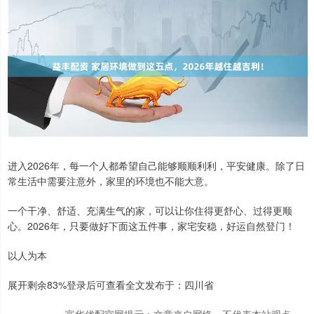
进入2026年，每一个人都希望自己能够顺顺利利，平安健康。除了日
常生活中需要注意外，家里的环境也不能大意。
一个干净、舒适、充满生气的家，可以让你住得更舒心、过得更顺
心。2026年，只要做好下面这五件事，家宅安稳，好运自然登门！
以人为本
展开剩余83%登录后可查看全文发布于：四川省
富华优配官网提示：文章来自网络，不代表本站观点。