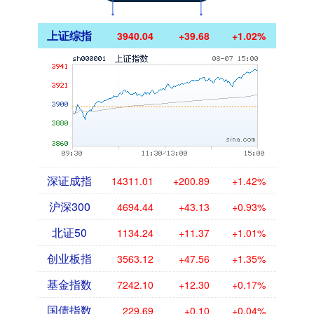
上证综指
3940.04
+39.68
+1.02%
深证成指
14311.01
+200.89
+1.42%
沪深300
4694.44
+43.13
+0.93%
北证50
1134.24
+11.37
+1.01%
创业板指
3563.12
+47.56
+1.35%
基金指数
7242.10
+12.30
+0.17%
国债指数
229.69
+0.10
+0.04%