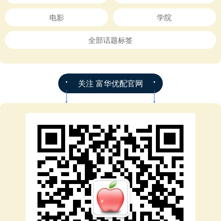
电影
学院
全部话题标签
关注 富华优配官网