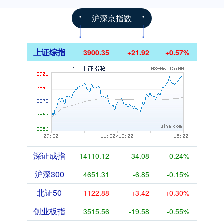
沪深京指数
上证综指
3900.35
+21.92
+0.57%
深证成指
14110.12
-34.08
-0.24%
沪深300
4651.31
-6.85
-0.15%
北证50
1122.88
+3.42
+0.30%
创业板指
3515.56
-19.58
-0.55%