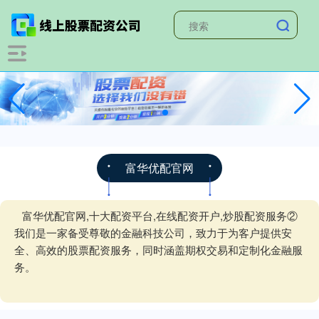
富华优配官网
富华优配官网,十大配资平台,在线配资开户,炒股配资服务②
我们是一家备受尊敬的金融科技公司，致力于为客户提供安
全、高效的股票配资服务，同时涵盖期权交易和定制化金融服
务。