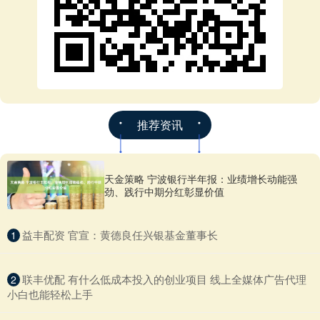
推荐资讯
天金策略 宁波银行半年报：业绩增长动能强
劲、践行中期分红彰显价值
​益丰配资 官宣：黄德良任兴银基金董事长
1
​联丰优配 有什么低成本投入的创业项目 线上全媒体广告代理
2
小白也能轻松上手