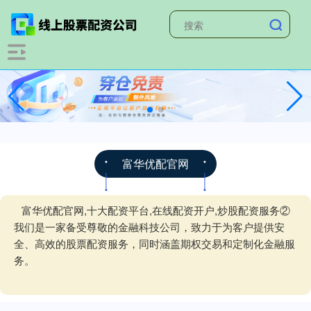
富华优配官网
富华优配官网,十大配资平台,在线配资开户,炒股配资服务②
我们是一家备受尊敬的金融科技公司，致力于为客户提供安
全、高效的股票配资服务，同时涵盖期权交易和定制化金融服
务。