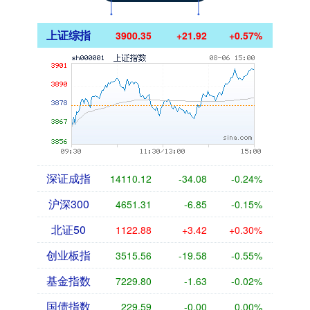
上证综指
3900.35
+21.92
+0.57%
深证成指
14110.12
-34.08
-0.24%
沪深300
4651.31
-6.85
-0.15%
北证50
1122.88
+3.42
+0.30%
创业板指
3515.56
-19.58
-0.55%
基金指数
7229.80
-1.63
-0.02%
国债指数
229.59
-0.00
0.00%