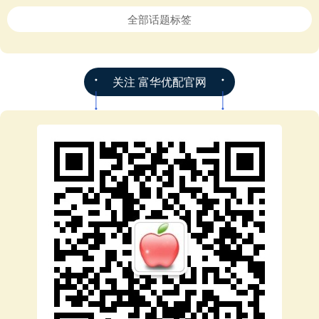
全部话题标签
关注 富华优配官网