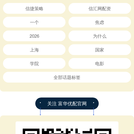
信捷策略
信汇网配资
一个
焦虑
2026
为什么
上海
国家
学院
电影
全部话题标签
关注 富华优配官网