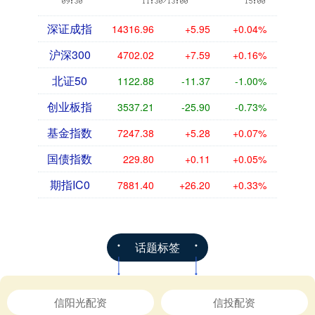
深证成指
14316.96
+5.95
+0.04%
沪深300
4702.02
+7.59
+0.16%
北证50
1122.88
-11.37
-1.00%
创业板指
3537.21
-25.90
-0.73%
基金指数
7247.38
+5.28
+0.07%
国债指数
229.80
+0.11
+0.05%
期指IC0
7881.40
+26.20
+0.33%
话题标签
信阳光配资
信投配资