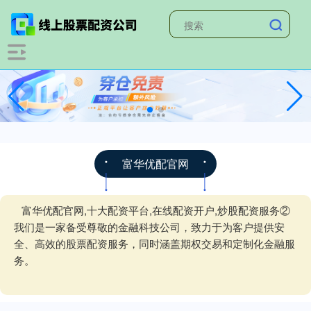
富华优配官网
富华优配官网,十大配资平台,在线配资开户,炒股配资服务②
我们是一家备受尊敬的金融科技公司，致力于为客户提供安
全、高效的股票配资服务，同时涵盖期权交易和定制化金融服
务。