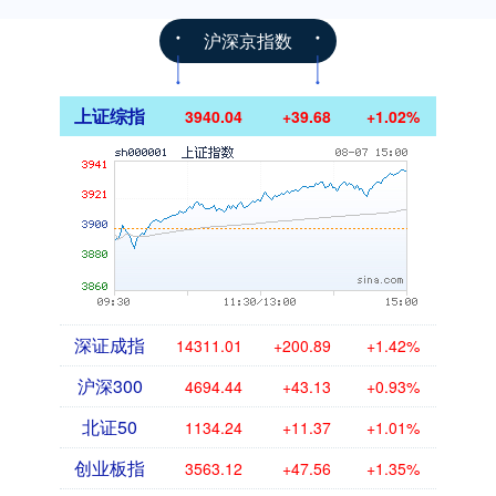
沪深京指数
上证综指
3940.04
+39.68
+1.02%
深证成指
14311.01
+200.89
+1.42%
沪深300
4694.44
+43.13
+0.93%
北证50
1134.24
+11.37
+1.01%
创业板指
3563.12
+47.56
+1.35%