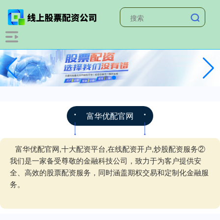
富华优配官网
富华优配官网,十大配资平台,在线配资开户,炒股配资服务②
我们是一家备受尊敬的金融科技公司，致力于为客户提供安
全、高效的股票配资服务，同时涵盖期权交易和定制化金融服
务。