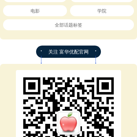
电影
学院
全部话题标签
关注 富华优配官网