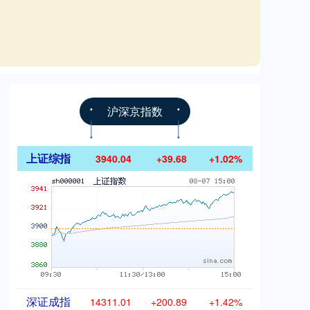
沪深京指数
上证综指
3940.04
+39.68
+1.02%
深证成指
14311.01
+200.89
+1.42%