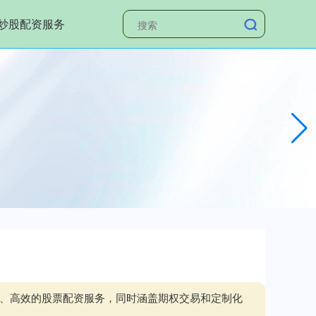
炒股配资服务
全、高效的股票配资服务，同时涵盖期权交易和定制化