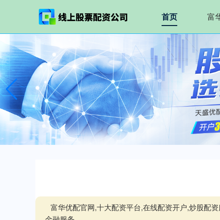
首页
富
富华优配官网,十大配资平台,在线配资开户,炒股
金融服务。