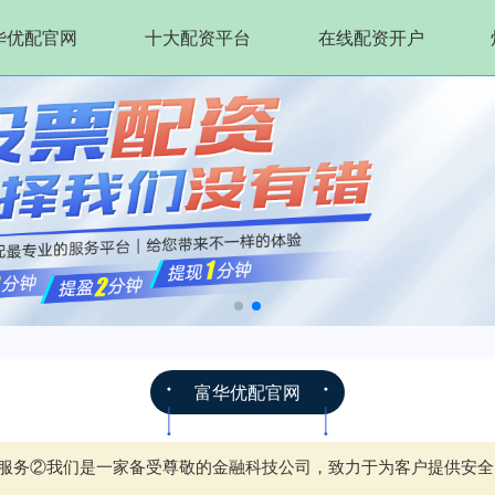
华优配官网
十大配资平台
在线配资开户
富华优配官网
配资服务②我们是一家备受尊敬的金融科技公司，致力于为客户提供安