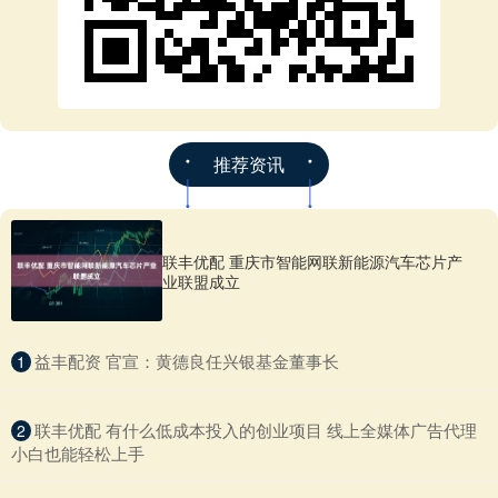
推荐资讯
联丰优配 重庆市智能网联新能源汽车芯片产
业联盟成立
​益丰配资 官宣：黄德良任兴银基金董事长
1
​联丰优配 有什么低成本投入的创业项目 线上全媒体广告代理
2
小白也能轻松上手