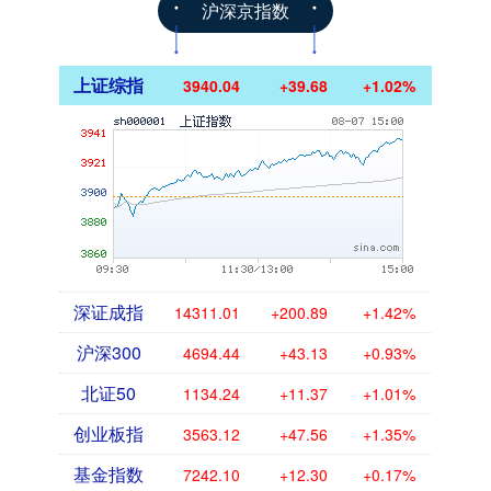
沪深京指数
上证综指
3940.04
+39.68
+1.02%
深证成指
14311.01
+200.89
+1.42%
沪深300
4694.44
+43.13
+0.93%
北证50
1134.24
+11.37
+1.01%
创业板指
3563.12
+47.56
+1.35%
基金指数
7242.10
+12.30
+0.17%