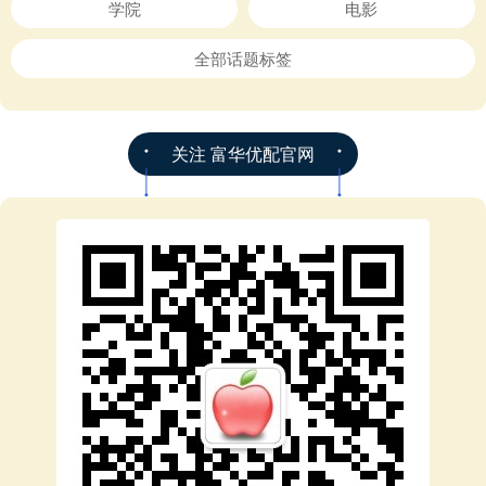
学院
电影
全部话题标签
关注 富华优配官网