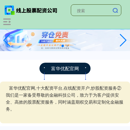
富华优配官网
富华优配官网,十大配资平台,在线配资开户,炒股配资服务②
我们是一家备受尊敬的金融科技公司，致力于为客户提供安
全、高效的股票配资服务，同时涵盖期权交易和定制化金融服
务。