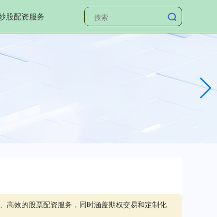
炒股配资服务
全、高效的股票配资服务，同时涵盖期权交易和定制化