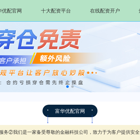
华优配官网
十大配资平台
在线配资开户
富华优配官网
配资服务②我们是一家备受尊敬的金融科技公司，致力于为客户提供安