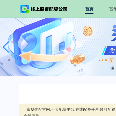
首页
富
富华优配官网,十大配资平台,在线配资开户,炒股
金融服务。