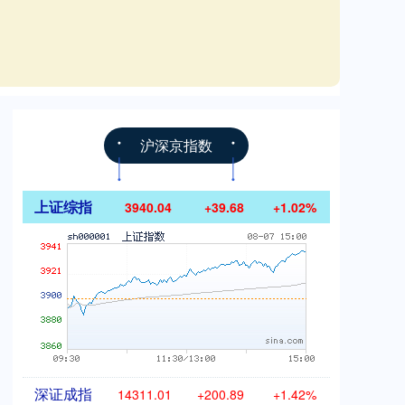
沪深京指数
上证综指
3940.04
+39.68
+1.02%
深证成指
14311.01
+200.89
+1.42%