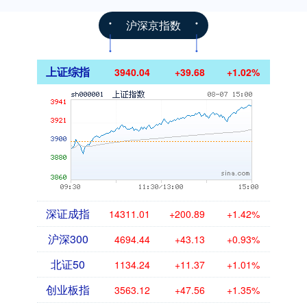
沪深京指数
上证综指
3940.04
+39.68
+1.02%
深证成指
14311.01
+200.89
+1.42%
沪深300
4694.44
+43.13
+0.93%
北证50
1134.24
+11.37
+1.01%
创业板指
3563.12
+47.56
+1.35%