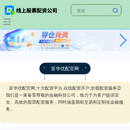
富华优配官网
富华优配官网,十大配资平台,在线配资开户,炒股配资服务②
我们是一家备受尊敬的金融科技公司，致力于为客户提供安
全、高效的股票配资服务，同时涵盖期权交易和定制化金融服
务。