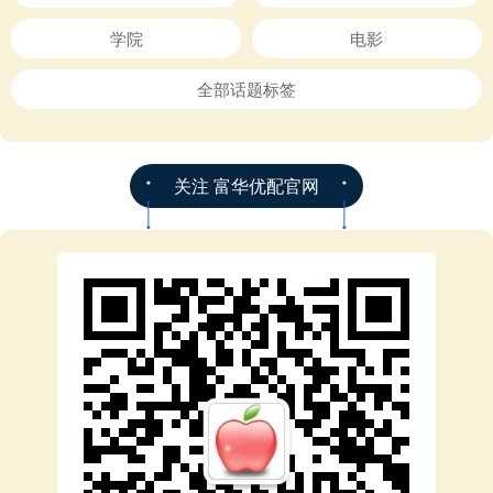
学院
电影
全部话题标签
关注 富华优配官网